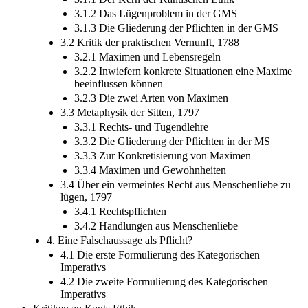
3.1.2 Das Lügenproblem in der GMS
3.1.3 Die Gliederung der Pflichten in der GMS
3.2 Kritik der praktischen Vernunft, 1788
3.2.1 Maximen und Lebensregeln
3.2.2 Inwiefern konkrete Situationen eine Maxime
beeinflussen können
3.2.3 Die zwei Arten von Maximen
3.3 Metaphysik der Sitten, 1797
3.3.1 Rechts- und Tugendlehre
3.3.2 Die Gliederung der Pflichten in der MS
3.3.3 Zur Konkretisierung von Maximen
3.3.4 Maximen und Gewohnheiten
3.4 Über ein vermeintes Recht aus Menschenliebe zu
lügen, 1797
3.4.1 Rechtspflichten
3.4.2 Handlungen aus Menschenliebe
4. Eine Falschaussage als Pflicht?
4.1 Die erste Formulierung des Kategorischen
Imperativs
4.2 Die zweite Formulierung des Kategorischen
Imperativs