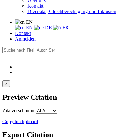
Über uns
Kontakt
Diversität, Gleichberechtigung und Inklusion
EN
EN
DE
FR
Kontakt
Anmelden
×
Preview Citation
Zitatvorschau in
Copy to clipboard
Export Citation