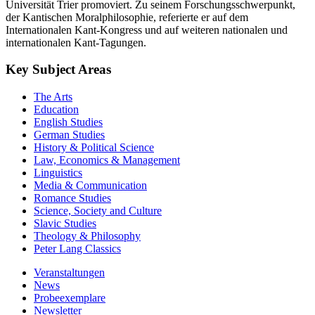
Universität Trier promoviert. Zu seinem Forschungsschwerpunkt,
der Kantischen Moralphilosophie, referierte er auf dem
Internationalen Kant-Kongress und auf weiteren nationalen und
internationalen Kant-Tagungen.
Key Subject Areas
The Arts
Education
English Studies
German Studies
History & Political Science
Law, Economics & Management
Linguistics
Media & Communication
Romance Studies
Science, Society and Culture
Slavic Studies
Theology & Philosophy
Peter Lang Classics
Veranstaltungen
News
Probeexemplare
Newsletter