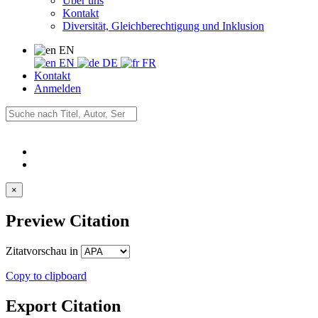
Über uns
Kontakt
Diversität, Gleichberechtigung und Inklusion
EN
EN
DE
FR
Kontakt
Anmelden
×
Preview Citation
Zitatvorschau in
Copy to clipboard
Export Citation