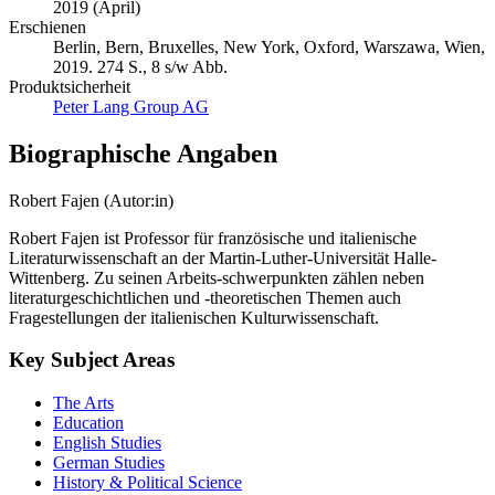
2019 (April)
Erschienen
Berlin, Bern, Bruxelles, New York, Oxford, Warszawa, Wien,
2019. 274 S., 8 s/w Abb.
Produktsicherheit
Peter Lang Group AG
Biographische Angaben
Robert Fajen (Autor:in)
Robert Fajen ist Professor für französische und italienische
Literaturwissenschaft an der Martin-Luther-Universität Halle-
Wittenberg. Zu seinen Arbeits-schwerpunkten zählen neben
literaturgeschichtlichen und -theoretischen Themen auch
Fragestellungen der italienischen Kulturwissenschaft.
Key Subject Areas
The Arts
Education
English Studies
German Studies
History & Political Science