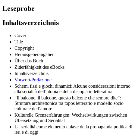
Leseprobe
Inhaltsverzeichnis
Cover
Title
Copyright
Herausgeberangaben
Über das Buch
Zitierfähigkeit des eBooks
Inhaltsverzeichnis
Vorwort/Prefazione
Schemi fissi e giochi dinamici: Alcune considerazioni intorno
alla serialità dell’utopia e della distopia in letteratura
“Il balcone, il balcone, questo balcone che sempre dite”:
Struttura architettonica tra topos letterario e modello socio-
culturale dell’amore
Kulturelle Grenzerfahrungen: Wechselwirkungen zwischen
Übersetzung und Serialität
La serialità come elemento chiave della propaganda politica di
ieri e di oggi