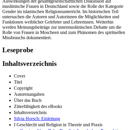
Auswirkungen der gesamtgesellschaftlichen Diskussion auf
muslimische Frauen in Deutschland sowie die Rolle der Kategorie
Gender im islamischen Religionsunterricht. Im historischen Teil
untersuchen die Autoren und Autorinnen die Möglichkeiten und
Funktionen weiblicher Gelehrter und Lehrerinnen. Weiterhin
werden Meinungsbeiträge zur innermuslimischen Debatte um die
Rolle von Frauen in Moscheen und zum Phänomen des spirituellen
Missbrauchs dokumentiert.
Leseprobe
Inhaltsverzeichnis
Cover
Titel
Copyright
Autorenangaben
Über das Buch
Zitierfähigkeit des eBooks
Inhaltsverzeichnis
Silvia Horsch: Einleitung
I Geschlecht und Religion in Theorie und Praxis