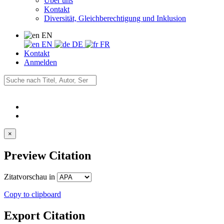
Über uns
Kontakt
Diversität, Gleichberechtigung und Inklusion
EN
EN
DE
FR
Kontakt
Anmelden
×
Preview Citation
Zitatvorschau in
Copy to clipboard
Export Citation