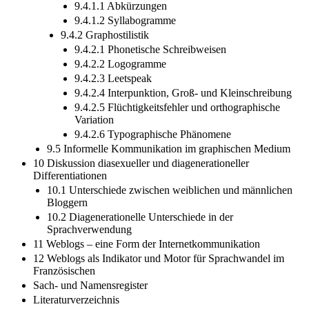
9.4.1.1 Abkürzungen
9.4.1.2 Syllabogramme
9.4.2 Graphostilistik
9.4.2.1 Phonetische Schreibweisen
9.4.2.2 Logogramme
9.4.2.3 Leetspeak
9.4.2.4 Interpunktion, Groß- und Kleinschreibung
9.4.2.5 Flüchtigkeitsfehler und orthographische
Variation
9.4.2.6 Typographische Phänomene
9.5 Informelle Kommunikation im graphischen Medium
10 Diskussion diasexueller und diagenerationeller
Differentiationen
10.1 Unterschiede zwischen weiblichen und männlichen
Bloggern
10.2 Diagenerationelle Unterschiede in der
Sprachverwendung
11 Weblogs – eine Form der Internetkommunikation
12 Weblogs als Indikator und Motor für Sprachwandel im
Französischen
Sach- und Namensregister
Literaturverzeichnis