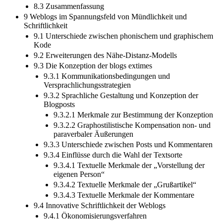
8.3 Zusammenfassung
9 Weblogs im Spannungsfeld von Mündlichkeit und
Schriftlichkeit
9.1 Unterschiede zwischen phonischem und graphischem
Kode
9.2 Erweiterungen des Nähe-Distanz-Modells
9.3 Die Konzeption der blogs extimes
9.3.1 Kommunikationsbedingungen und
Versprachlichungsstrategien
9.3.2 Sprachliche Gestaltung und Konzeption der
Blogposts
9.3.2.1 Merkmale zur Bestimmung der Konzeption
9.3.2.2 Graphostilistische Kompensation non- und
paraverbaler Äußerungen
9.3.3 Unterschiede zwischen Posts und Kommentaren
9.3.4 Einflüsse durch die Wahl der Textsorte
9.3.4.1 Textuelle Merkmale der „Vorstellung der
eigenen Person“
9.3.4.2 Textuelle Merkmale der „Grußartikel“
9.3.4.3 Textuelle Merkmale der Kommentare
9.4 Innovative Schriftlichkeit der Weblogs
9.4.1 Ökonomisierungsverfahren