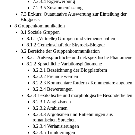
7.2.3.4 Eigenwerbung
7.2.3.5 Zusammenfassung
7.3 Exkurs: Quantitative Auswertung zur Einteilung der
Blogposts
8 Gruppenkommunikation
8.1 Soziale Gruppen
8.1.1 (Virtuelle) Gruppen und Gemeinschaften
8.1.2 Gemeinschaft der Skyrock-Blogger
8.2 Bereiche der Gruppenkommunikation
8.2.1 Außersprachliche und netzspezifische Phänomene
8.2.2 Sprachliche Variationsphänomene
8.2.2.1 Bezeichnung der Blogplattform
8.2.2.2 Freunde werden
8.2.2.3 Kommentare fordern / Kommentare abgeben
8.2.2.4 Bewertungen
8.2.3 Lexikalische und morphologische Besonderheiten
8.2.3.1 Anglizismen
8.2.3.2 Arabismen
8.2.3.3 Argotismen und Entlehnungen aus
romanischen Sprachen
8.2.3.4 Verlanisierungen
8.2.3.5 Trunkierungen