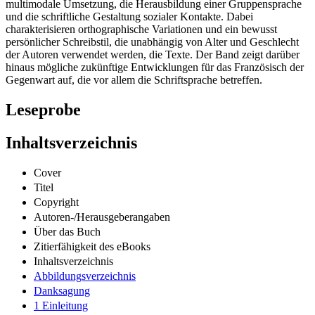
multimodale Umsetzung, die Herausbildung einer Gruppensprache
und die schriftliche Gestaltung sozialer Kontakte. Dabei
charakterisieren orthographische Variationen und ein bewusst
persönlicher Schreibstil, die unabhängig von Alter und Geschlecht
der Autoren verwendet werden, die Texte. Der Band zeigt darüber
hinaus mögliche zukünftige Entwicklungen für das Französisch der
Gegenwart auf, die vor allem die Schriftsprache betreffen.
Leseprobe
Inhaltsverzeichnis
Cover
Titel
Copyright
Autoren-/Herausgeberangaben
Über das Buch
Zitierfähigkeit des eBooks
Inhaltsverzeichnis
Abbildungsverzeichnis
Danksagung
1 Einleitung