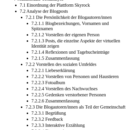
7.1 Einordnung der Plattform Skyrock
7.2 Analyse der Blogposts
7.2.1 Die Persönlichkeit der Blogautoren/innen
7.2.1.1 Blogbezeichungen, Vornamen und
Spitznamen
7.2.1.2 Vorstellen der eigenen Person
7.2.1.3 Posts, die einzelne Aspekte der virtuellen
Identität zeigen
7.2.1.4 Reflexionen und Tagebucheinträge
7.2.1.5 Zusammenfassung
7.2.2 Vorstellen des sozialen Umfeldes
7.2.2.1 Liebeserklärung
7.2.2.2 Vorstellen von Personen und Haustieren
7.2.2.3 Fotoalbum
7.2.2.4 Vorstellen des Nachwuchses
7.2.2.5 Gedenken verstorbener Personen
7.2.2.6 Zusammenfassung
7.2.3 Die Blogautoren/innen als Teil der Gemeinschaft
7.2.3.1 Begrüßung
7.2.3.2 Feedback
7.2.3.3 Interaktive Erzählung