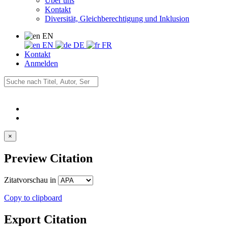
Über uns
Kontakt
Diversität, Gleichberechtigung und Inklusion
EN
EN
DE
FR
Kontakt
Anmelden
×
Preview Citation
Zitatvorschau in
Copy to clipboard
Export Citation