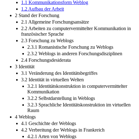
1.1 Kommunikationsform Weblog
1.2 Aufbau der Arbeit
2 Stand der Forschung
2.1 Allgemeine Forschungsansätze
2.2 Arbeiten zu computervermittelter Kommunikation in
französischer Sprache
2.3 Forschung zu Weblogs
2.3.1 Romanistische Forschung zu Weblogs
2.3.2 Weblogs in anderen Forschungsdisziplinen
2.4 Forschungsdesiderata
3 Identität
3.1 Veränderung des Identitätsbegriffes
3.2 Identität in virtuellen Welten
3.2.1 Identitätskonstruktion in computervermittelter
Kommunikation
3.2.2 Selbstdarstellung in Weblogs
3.2.3 Sprachliche Identitätskonstruktion im virtuellen
Raum
4 Weblogs
4.1 Geschichte der Weblogs
4.2 Verbreitung der Weblogs in Frankreich
4.2.1 Arten von Weblogs