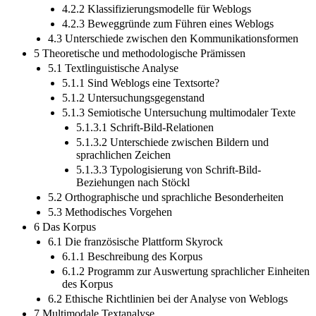
4.2.2 Klassifizierungsmodelle für Weblogs
4.2.3 Beweggründe zum Führen eines Weblogs
4.3 Unterschiede zwischen den Kommunikationsformen
5 Theoretische und methodologische Prämissen
5.1 Textlinguistische Analyse
5.1.1 Sind Weblogs eine Textsorte?
5.1.2 Untersuchungsgegenstand
5.1.3 Semiotische Untersuchung multimodaler Texte
5.1.3.1 Schrift-Bild-Relationen
5.1.3.2 Unterschiede zwischen Bildern und
sprachlichen Zeichen
5.1.3.3 Typologisierung von Schrift-Bild-
Beziehungen nach Stöckl
5.2 Orthographische und sprachliche Besonderheiten
5.3 Methodisches Vorgehen
6 Das Korpus
6.1 Die französische Plattform Skyrock
6.1.1 Beschreibung des Korpus
6.1.2 Programm zur Auswertung sprachlicher Einheiten
des Korpus
6.2 Ethische Richtlinien bei der Analyse von Weblogs
7 Multimodale Textanalyse