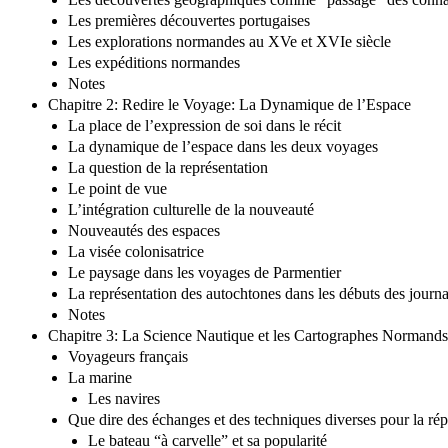
Les premières découvertes portugaises
Les explorations normandes au XVe et XVIe siècle
Les expéditions normandes
Notes
Chapitre 2: Redire le Voyage: La Dynamique de l’Espace
La place de l’expression de soi dans le récit
La dynamique de l’espace dans les deux voyages
La question de la représentation
Le point de vue
L’intégration culturelle de la nouveauté
Nouveautés des espaces
La visée colonisatrice
Le paysage dans les voyages de Parmentier
La représentation des autochtones dans les débuts des journ
Notes
Chapitre 3: La Science Nautique et les Cartographes Normands
Voyageurs français
La marine
Les navires
Que dire des échanges et des techniques diverses pour la rép
Le bateau “à carvelle” et sa popularité