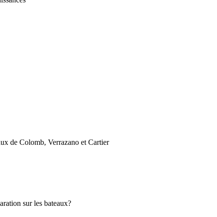
aux de Colomb, Verrazano et Cartier
aration sur les bateaux?