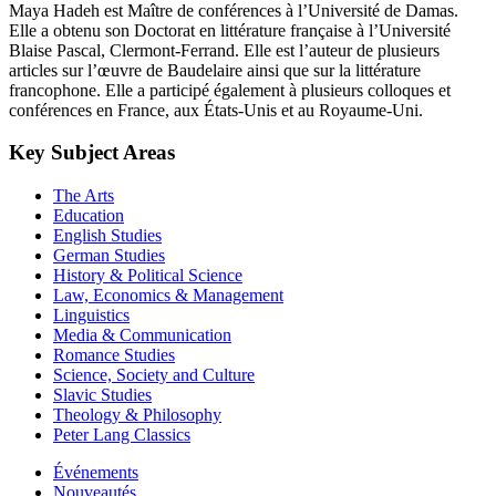
Maya Hadeh est Maître de conférences à l’Université de Damas.
Elle a obtenu son Doctorat en littérature française à l’Université
Blaise Pascal, Clermont-Ferrand. Elle est l’auteur de plusieurs
articles sur l’œuvre de Baudelaire ainsi que sur la littérature
francophone. Elle a participé également à plusieurs colloques et
conférences en France, aux États-Unis et au Royaume-Uni.
Key Subject Areas
The Arts
Education
English Studies
German Studies
History & Political Science
Law, Economics & Management
Linguistics
Media & Communication
Romance Studies
Science, Society and Culture
Slavic Studies
Theology & Philosophy
Peter Lang Classics
Événements