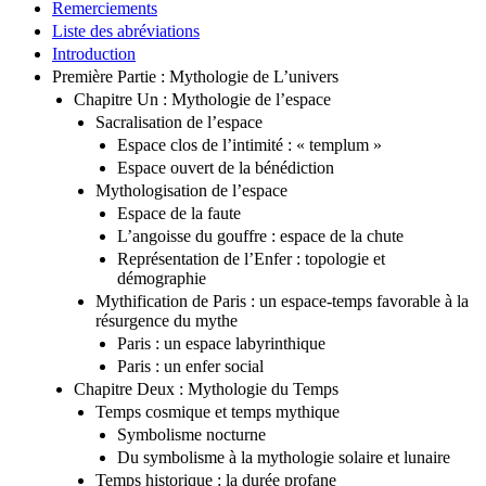
Table des Matières
Remerciements
Liste des abréviations
Introduction
Première Partie : Mythologie de L’univers
Chapitre Un : Mythologie de l’espace
Sacralisation de l’espace
Espace clos de l’intimité : « templum »
Espace ouvert de la bénédiction
Mythologisation de l’espace
Espace de la faute
L’angoisse du gouffre : espace de la chute
Représentation de l’Enfer : topologie et
démographie
Mythification de Paris : un espace-temps favorable à la
résurgence du mythe
Paris : un espace labyrinthique
Paris : un enfer social
Chapitre Deux : Mythologie du Temps
Temps cosmique et temps mythique
Symbolisme nocturne
Du symbolisme à la mythologie solaire et lunaire