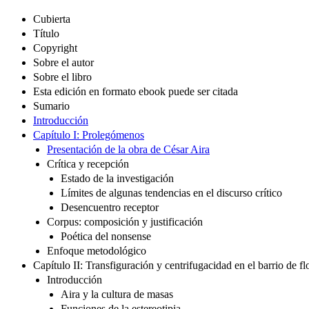
Cubierta
Título
Copyright
Sobre el autor
Sobre el libro
Esta edición en formato ebook puede ser citada
Sumario
Introducción
Capítulo I: Prolegómenos
Presentación de la obra de César Aira
Crítica y recepción
Estado de la investigación
Límites de algunas tendencias en el discurso crítico
Desencuentro receptor
Corpus: composición y justificación
Poética del nonsense
Enfoque metodológico
Capítulo II: Transfiguración y centrifugacidad en el barrio de f
Introducción
Aira y la cultura de masas
Funciones de la estereotipia