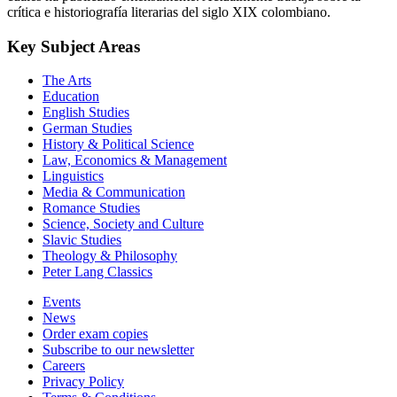
crítica e historiografía literarias del siglo XIX colombiano.
Key Subject Areas
The Arts
Education
English Studies
German Studies
History & Political Science
Law, Economics & Management
Linguistics
Media & Communication
Romance Studies
Science, Society and Culture
Slavic Studies
Theology & Philosophy
Peter Lang Classics
Events
News
Order exam copies
Subscribe to our newsletter
Careers
Privacy Policy