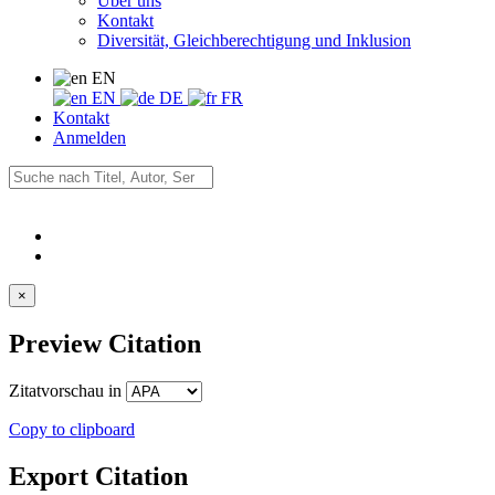
Über uns
Kontakt
Diversität, Gleichberechtigung und Inklusion
EN
EN
DE
FR
Kontakt
Anmelden
×
Preview Citation
Zitatvorschau in
Copy to clipboard
Export Citation