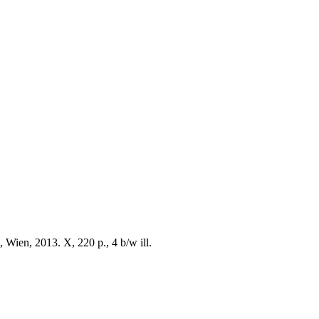
 Wien, 2013. X, 220 p., 4 b/w ill.