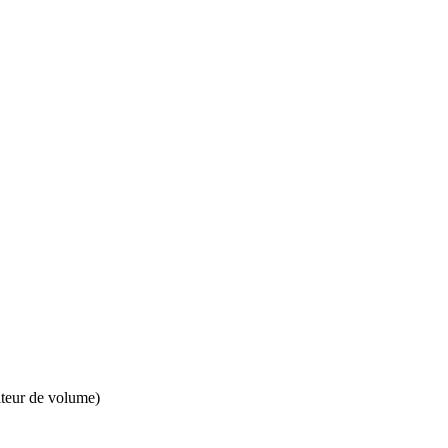
iteur de volume)