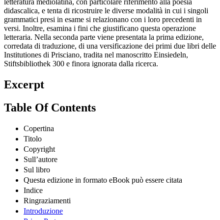
letteratura mediolatina, con particolare riferimento alla poesia
didascalica, e tenta di ricostruire le diverse modalità in cui i singoli
grammatici presi in esame si relazionano con i loro precedenti in
versi. Inoltre, esamina i fini che giustificano questa operazione
letteraria. Nella seconda parte viene presentata la prima edizione,
corredata di traduzione, di una versificazione dei primi due libri delle
Institutiones di Prisciano, tradita nel manoscritto Einsiedeln,
Stiftsbibliothek 300 e finora ignorata dalla ricerca.
Excerpt
Table Of Contents
Copertina
Titolo
Copyright
Sull’autore
Sul libro
Questa edizione in formato eBook può essere citata
Indice
Ringraziamenti
Introduzione