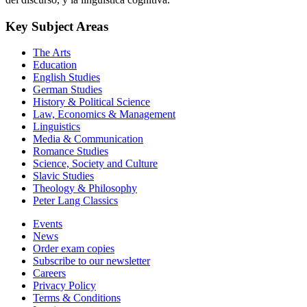
Key Subject Areas
The Arts
Education
English Studies
German Studies
History & Political Science
Law, Economics & Management
Linguistics
Media & Communication
Romance Studies
Science, Society and Culture
Slavic Studies
Theology & Philosophy
Peter Lang Classics
Events
News
Order exam copies
Subscribe to our newsletter
Careers
Privacy Policy
Terms & Conditions