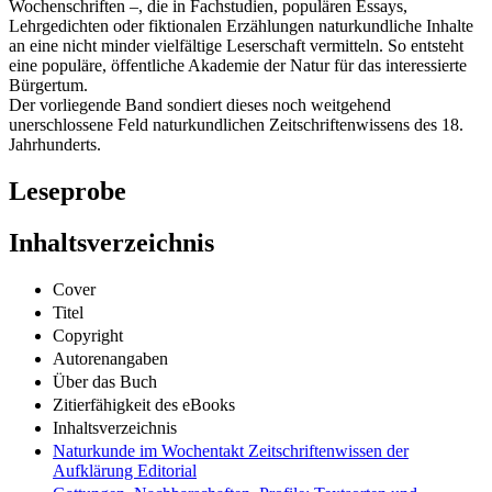
Wochenschriften –, die in Fachstudien, populären Essays,
Lehrgedichten oder fiktionalen Erzählungen naturkundliche Inhalte
an eine nicht minder vielfältige Leserschaft vermitteln. So entsteht
eine populäre, öffentliche Akademie der Natur für das interessierte
Bürgertum.
Der vorliegende Band sondiert dieses noch weitgehend
unerschlossene Feld naturkundlichen Zeitschriftenwissens des 18.
Jahrhunderts.
Leseprobe
Inhaltsverzeichnis
Cover
Titel
Copyright
Autorenangaben
Über das Buch
Zitierfähigkeit des eBooks
Inhaltsverzeichnis
Naturkunde im Wochentakt Zeitschriftenwissen der
Aufklärung Editorial