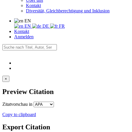
Über uns
Kontakt
Diversität, Gleichberechtigung und Inklusion
EN
EN
DE
FR
Kontakt
Anmelden
×
Preview Citation
Zitatvorschau in
Copy to clipboard
Export Citation