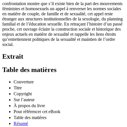
confrontation montre que s’il existe bien de la part des mouvements
féministes et homosexuels un appel à renverser les normes sociales
en matière de couple, de famille et de sexualité, cet appel reste
étranger aux structures institutionnelles de la sexologie, du planning
familial et de l’éducation sexuelle. En retraçant l’histoire d’un passé
proche, cet ouvrage éclaire la construction sociale et historique des
enjeux actuels en matière de sexualité et rappelle les liens étroits
qu’entretiennent politiques de la sexualité et maintien de l’ordre
social.
Extrait
Table des matières
Couverture
Titre
Copyright
Sur l’auteur
À propos du livre
Pour référencer cet eBook
Table des matières
Résumé