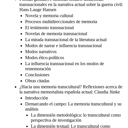
transnacionales en la narrativa actual sobre la guerra civil:
Hans Lauge Hansen
Novela y memoria cultural
Procesos multidireccionales de memoria
El testimonio transnacional
Novelas de memoria transnacional
La mirada transnacional de la literatura actual
Modos de narrar e influencia transnacional
Modos narrativos
Modos ético-políticos
La influencia transnacional en los modos de
rememoración
Conclusiones
Obras citadas
¿Hacia una memoria transcultural? Reflexiones acerca de
la narrativa memorialista española actual: Claudia Jünke
Introducción
Demarcando el campo: La memoria transcultural y su
análisis
La dimensión metodológica: lo transcultural como
perspectiva de investigación
La dimensión textual: Lo transcultural como