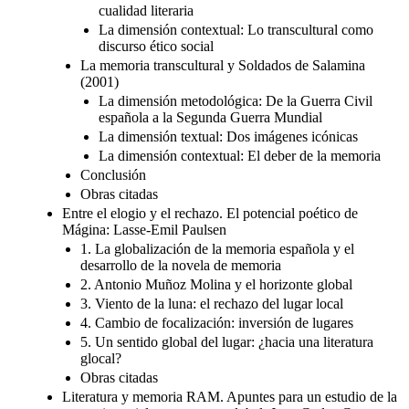
cualidad literaria
La dimensión contextual: Lo transcultural como
discurso ético social
La memoria transcultural y Soldados de Salamina
(2001)
La dimensión metodológica: De la Guerra Civil
española a la Segunda Guerra Mundial
La dimensión textual: Dos imágenes icónicas
La dimensión contextual: El deber de la memoria
Conclusión
Obras citadas
Entre el elogio y el rechazo. El potencial poético de
Mágina: Lasse-Emil Paulsen
1. La globalización de la memoria española y el
desarrollo de la novela de memoria
2. Antonio Muñoz Molina y el horizonte global
3. Viento de la luna: el rechazo del lugar local
4. Cambio de focalización: inversión de lugares
5. Un sentido global del lugar: ¿hacia una literatura
glocal?
Obras citadas
Literatura y memoria RAM. Apuntes para un estudio de la