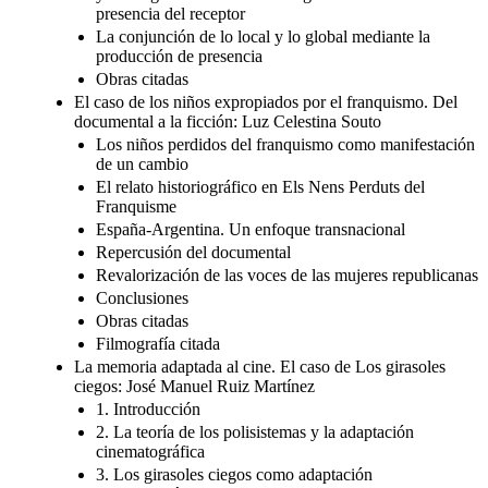
presencia del receptor
La conjunción de lo local y lo global mediante la
producción de presencia
Obras citadas
El caso de los niños expropiados por el franquismo. Del
documental a la ficción: Luz Celestina Souto
Los niños perdidos del franquismo como manifestación
de un cambio
El relato historiográfico en Els Nens Perduts del
Franquisme
España-Argentina. Un enfoque transnacional
Repercusión del documental
Revalorización de las voces de las mujeres republicanas
Conclusiones
Obras citadas
Filmografía citada
La memoria adaptada al cine. El caso de Los girasoles
ciegos: José Manuel Ruiz Martínez
1. Introducción
2. La teoría de los polisistemas y la adaptación
cinematográfica
3. Los girasoles ciegos como adaptación