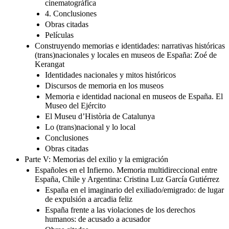
cinematográfica
4. Conclusiones
Obras citadas
Películas
Construyendo memorias e identidades: narrativas históricas
(trans)nacionales y locales en museos de España: Zoé de
Kerangat
Identidades nacionales y mitos históricos
Discursos de memoria en los museos
Memoria e identidad nacional en museos de España. El
Museo del Ejército
El Museu d’Història de Catalunya
Lo (trans)nacional y lo local
Conclusiones
Obras citadas
Parte V: Memorias del exilio y la emigración
Españoles en el Infierno. Memoria multidireccional entre
España, Chile y Argentina: Cristina Luz García Gutiérrez
España en el imaginario del exiliado/emigrado: de lugar
de expulsión a arcadia feliz
España frente a las violaciones de los derechos
humanos: de acusado a acusador