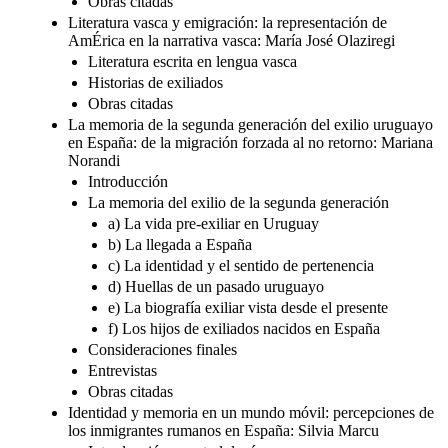
Obras citadas
Literatura vasca y emigración: la representación de
AmÉrica en la narrativa vasca: María José Olaziregi
Literatura escrita en lengua vasca
Historias de exiliados
Obras citadas
La memoria de la segunda generación del exilio uruguayo
en España: de la migración forzada al no retorno: Mariana
Norandi
Introducción
La memoria del exilio de la segunda generación
a) La vida pre-exiliar en Uruguay
b) La llegada a España
c) La identidad y el sentido de pertenencia
d) Huellas de un pasado uruguayo
e) La biografía exiliar vista desde el presente
f) Los hijos de exiliados nacidos en España
Consideraciones finales
Entrevistas
Obras citadas
Identidad y memoria en un mundo móvil: percepciones de
los inmigrantes rumanos en España: Silvia Marcu