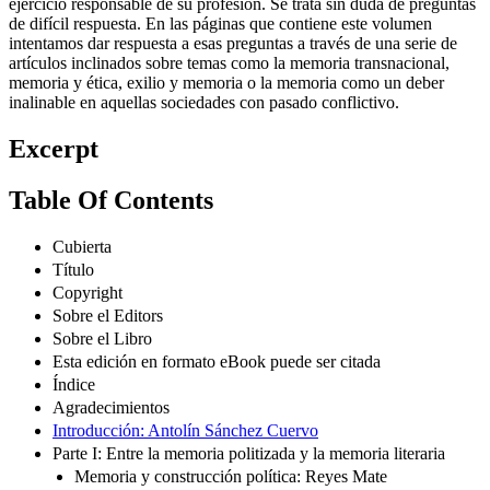
ejercicio responsable de su profesión. Se trata sin duda de preguntas
de difícil respuesta. En las páginas que contiene este volumen
intentamos dar respuesta a esas preguntas a través de una serie de
artículos inclinados sobre temas como la memoria transnacional,
memoria y ética, exilio y memoria o la memoria como un deber
inalinable en aquellas sociedades con pasado conflictivo.
Excerpt
Table Of Contents
Cubierta
Título
Copyright
Sobre el Editors
Sobre el Libro
Esta edición en formato eBook puede ser citada
Índice
Agradecimientos
Introducción: Antolín Sánchez Cuervo
Parte I: Entre la memoria politizada y la memoria literaria
Memoria y construcción política: Reyes Mate