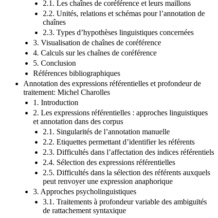
2.1. Les chaînes de coréférence et leurs maillons
2.2. Unités, relations et schémas pour l’annotation de
chaînes
2.3. Types d’hypothèses linguistiques concernées
3. Visualisation de chaînes de coréférence
4. Calculs sur les chaînes de coréférence
5. Conclusion
Références bibliographiques
Annotation des expressions référentielles et profondeur de
traitement: Michel Charolles
1. Introduction
2. Les expressions référentielles : approches linguistiques
et annotation dans des corpus
2.1. Singularités de l’annotation manuelle
2.2. Etiquettes permettant d’identifier les référents
2.3. Difficultés dans l’affectation des indices référentiels
2.4. Sélection des expressions référentielles
2.5. Difficultés dans la sélection des référents auxquels
peut renvoyer une expression anaphorique
3. Approches psycholinguistiques
3.1. Traitements à profondeur variable des ambiguïtés
de rattachement syntaxique