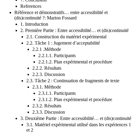
References
Référence et démonstratifs… entre accessibilité et
(dis)continuité ?: Marion Fossard
1. Introduction
2. Première Partie : Entre accessibilité… et (dis)continuité
2.1. Construction du matériel expérimental
2.2. Tâche 1 : Jugement d’acceptabilité
2.2.1 .Méthode
2.2.1.1. Participants
2.2.1.2. Plan expérimental et procédure
2.2.2. Résultats
2.2.3. Discussion
2.3. Tâche 2 : Continuation de fragments de texte
2.3.1. Méthode
2.3.1.1. Participants
2.3.1.2. Plan expérimental et procédure
2.3.2. Résultats
2.3.3. Discussion
3. Deuxième Partie : Entre accessibilité… et (dis)continuité
3.1. Matériel expérimental utilisé dans les expériences 1
et 2