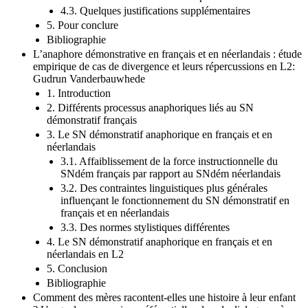
4.3. Quelques justifications supplémentaires
5. Pour conclure
Bibliographie
L’anaphore démonstrative en français et en néerlandais : étude
empirique de cas de divergence et leurs répercussions en L2:
Gudrun Vanderbauwhede
1. Introduction
2. Différents processus anaphoriques liés au SN
démonstratif français
3. Le SN démonstratif anaphorique en français et en
néerlandais
3.1. Affaiblissement de la force instructionnelle du
SNdém français par rapport au SNdém néerlandais
3.2. Des contraintes linguistiques plus générales
influençant le fonctionnement du SN démonstratif en
français et en néerlandais
3.3. Des normes stylistiques différentes
4. Le SN démonstratif anaphorique en français et en
néerlandais en L2
5. Conclusion
Bibliographie
Comment des mères racontent-elles une histoire à leur enfant