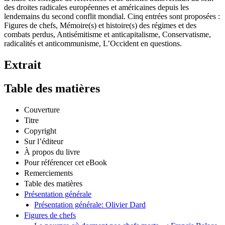
des droites radicales européennes et américaines depuis les
lendemains du second conflit mondial. Cinq entrées sont proposées :
Figures de chefs, Mémoire(s) et histoire(s) des régimes et des
combats perdus, Antisémitisme et anticapitalisme, Conservatisme,
radicalités et anticommunisme, L’Occident en questions.
Extrait
Table des matières
Couverture
Titre
Copyright
Sur l’éditeur
À propos du livre
Pour référencer cet eBook
Remerciements
Table des matières
Présentation générale
Présentation générale: Olivier Dard
Figures de chefs