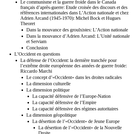
Le communisme et la guerre froide dans le Canada
français d’après-guerre: Etude croisée des discours et des
références internationales dans L’Action nationale et chez
Adrien Arcand (1945-1970): Michel Bock et Hugues
Theoret
Dans la mouvance des groulxistes: L’Action nationale
Dans la mouvance d’Adrien Arcand: L’Unité nationale
et Serviam
Conclusion
L’Occident en questions
La défense de l’Occident: la dernière tranchée pour
l’extrême droite européenne des années de guerre froide:
Riccardo Marchi
Le concept d’«Occident» dans les droites radicales
La dimension culturelle
La dimension politique
La capacité défensive de l’Europe-Nation
La capacité défensive de l’Empire
La capacité défensive des régimes autoritaires
La dimension géopolitique
La désertion de l’«Occident» de Jeune Europe
La désertion de l’«Occident» de la Nouvelle
Droite