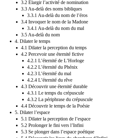
3.2 Élargir l’activité de nomination
3.3 Au-delà des noms bibliques
3.3.1 Au-delà du nom de l’éros
3.4 Invoquer le nom de la Madone
3.4.1 Au-delà du nom du mal
3.5 Au-delà du nom
4. Dilater le temps
4.1 Dilater la perception du temps
4.2 Percevoir une éternité fictive
4.2.1 L’éternité de L’Horloge
4.2.2 L’éternité du Phénix
4.2.3 L’éternité du mal
4.2.4 L’éternité du rêve
4.3 Découvrir une éternité durable
4.3.1 Le temps du crépuscule
4.3.2 La périphrase du crépuscule
4.4 Découvrir le temps de la Poésie
5. Dilater l’espace
5.1 Dilater la perception de l’espace
5.2 Prolonger le fini vers l’Infini
5.3 Se plonger dans l’espace poétique