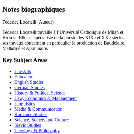
Notes biographiques
Federica Locatelli (Auteur)
Federica Locatelli travaille à l’Université Catholique de Milan et
Brescia. Elle est spécialiste de la poésie des XIXe et XXe siècles :
ses travaux concernent en particulier la production de Baudelaire,
Mallarmé et Apollinaire.
Key Subject Areas
The Arts
Education
English Studies
German Studies
History & Political Science
Law, Economics & Management
Linguistics
Media & Communication
Romance Studies
Science, Society and Culture
Slavic Studies
Theology & Philosophy