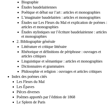
Biographie
Études baudelairiennes
Poétique et débat sur l’art : articles et monographies
L’imaginaire baudelairien : articles et monographies
Études sur Les Fleurs du Mal et explication de poèmes :
articles et monographies
Études stylistiques sur l’écriture baudelairienne : articles
et monographies
2. Bibliographie générale
Littérature et critique littéraire
Rhétorique et définitions de périphrase : ouvrages et
articles critiques
Linguistique et sémantique : articles et monographies
Dictionnaires et grammaires
Philosophie et religion : ouvrages et articles critiques
Index des poèmes cités
Les Fleurs du Mal
Les Épaves
Pièces diverses
Poèmes apportés par l’édition de 1868
Le Spleen de Paris