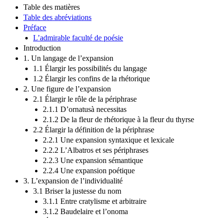
Table des matières
Table des abréviations
Préface
L’admirable faculté de poésie
Introduction
1. Un langage de l’expansion
1.1 Élargir les possibilités du langage
1.2 Élargir les confins de la rhétorique
2. Une figure de l’expansion
2.1 Élargir le rôle de la périphrase
2.1.1 D’ornatusà necessitas
2.1.2 De la fleur de rhétorique à la fleur du thyrse
2.2 Élargir la définition de la périphrase
2.2.1 Une expansion syntaxique et lexicale
2.2.2 L’Albatros et ses périphrases
2.2.3 Une expansion sémantique
2.2.4 Une expansion poétique
3. L’expansion de l’individualité
3.1 Briser la justesse du nom
3.1.1 Entre cratylisme et arbitraire
3.1.2 Baudelaire et l’onoma