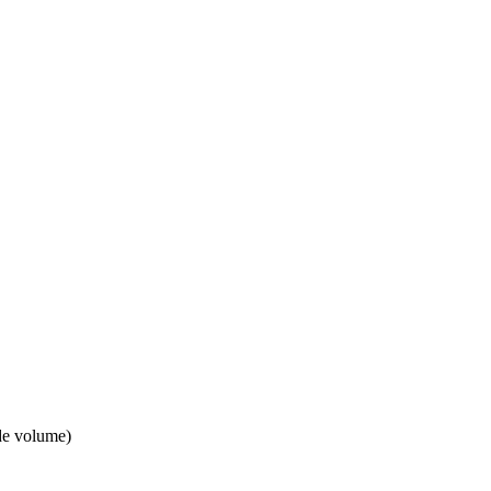
de volume)