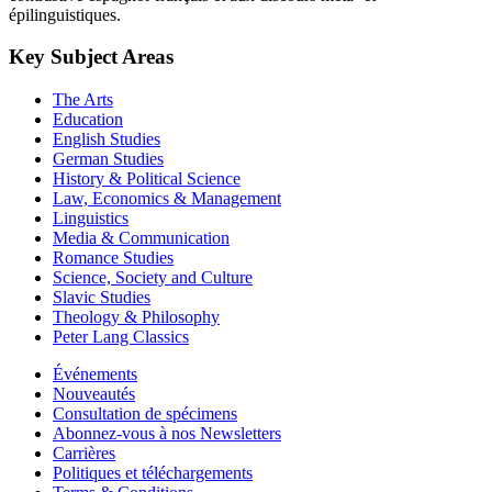
épilinguistiques.
Key Subject Areas
The Arts
Education
English Studies
German Studies
History & Political Science
Law, Economics & Management
Linguistics
Media & Communication
Romance Studies
Science, Society and Culture
Slavic Studies
Theology & Philosophy
Peter Lang Classics
Événements
Nouveautés
Consultation de spécimens
Abonnez-vous à nos Newsletters
Carrières
Politiques et téléchargements