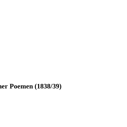
iner Poemen (1838/39)