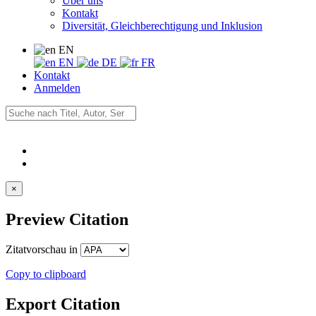
Über uns
Kontakt
Diversität, Gleichberechtigung und Inklusion
EN
EN
DE
FR
Kontakt
Anmelden
×
Preview Citation
Zitatvorschau in
Copy to clipboard
Export Citation