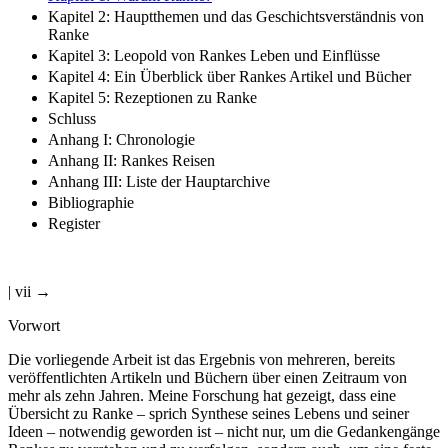
Kapitel 2: Hauptthemen und das Geschichtsverständnis von
Ranke
Kapitel 3: Leopold von Rankes Leben und Einflüsse
Kapitel 4: Ein Überblick über Rankes Artikel und Bücher
Kapitel 5: Rezeptionen zu Ranke
Schluss
Anhang I: Chronologie
Anhang II: Rankes Reisen
Anhang III: Liste der Hauptarchive
Bibliographie
Register
| vii →
Vorwort
Die vorliegende Arbeit ist das Ergebnis von mehreren, bereits
veröffentlichten Artikeln und Büchern über einen Zeitraum von
mehr als zehn Jahren. Meine Forschung hat gezeigt, dass eine
Übersicht zu Ranke – sprich Synthese seines Lebens und seiner
Ideen – notwendig geworden ist – nicht nur, um die Gedankengänge