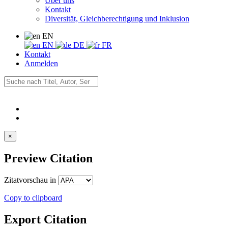
Über uns
Kontakt
Diversität, Gleichberechtigung und Inklusion
EN
EN
DE
FR
Kontakt
Anmelden
×
Preview Citation
Zitatvorschau in
Copy to clipboard