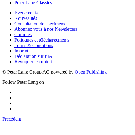
Peter Lang Classics
Événements
Nouveautés
Consultation de spécimens
Abonnez-vous à nos Newsletters
Carrières
Politiques et téléchargements
Terms & Conditions
Imprint
Déclaration sur l’IA
Révoquer le contrat
© Peter Lang Group AG
powered by
Open Publishing
Follow Peter Lang on
Précédent