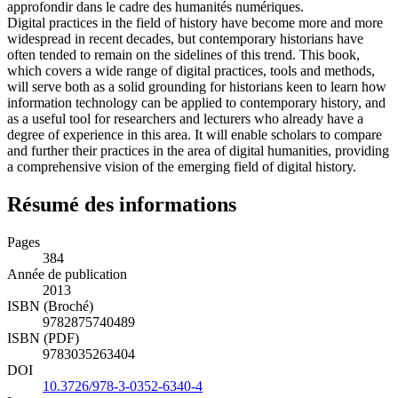
approfondir dans le cadre des humanités numériques.
Digital practices in the field of history have become more and more
widespread in recent decades, but contemporary historians have
often tended to remain on the sidelines of this trend. This book,
which covers a wide range of digital practices, tools and methods,
will serve both as a solid grounding for historians keen to learn how
information technology can be applied to contemporary history, and
as a useful tool for researchers and lecturers who already have a
degree of experience in this area. It will enable scholars to compare
and further their practices in the area of digital humanities, providing
a comprehensive vision of the emerging field of digital history.
Résumé des informations
Pages
384
Année de publication
2013
ISBN (Broché)
9782875740489
ISBN (PDF)
9783035263404
DOI
10.3726/978-3-0352-6340-4