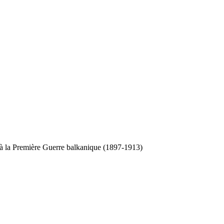
le à la Première Guerre balkanique (1897-1913)