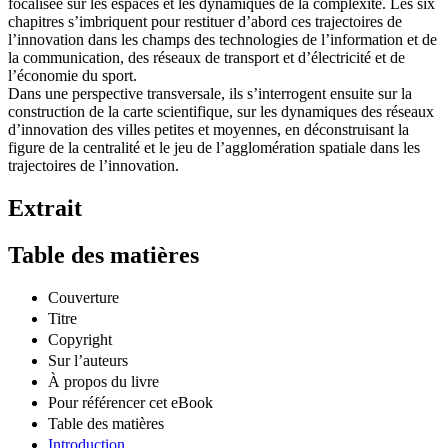
focalisée sur les espaces et les dynamiques de la complexité. Les six
chapitres s’imbriquent pour restituer d’abord ces trajectoires de
l’innovation dans les champs des technologies de l’information et de
la communication, des réseaux de transport et d’électricité et de
l’économie du sport.
Dans une perspective transversale, ils s’interrogent ensuite sur la
construction de la carte scientifique, sur les dynamiques des réseaux
d’innovation des villes petites et moyennes, en déconstruisant la
figure de la centralité et le jeu de l’agglomération spatiale dans les
trajectoires de l’innovation.
Extrait
Table des matières
Couverture
Titre
Copyright
Sur l’auteurs
À propos du livre
Pour référencer cet eBook
Table des matières
Introduction