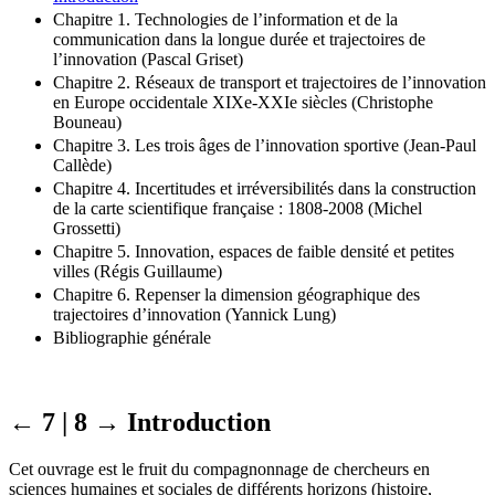
Chapitre 1. Technologies de l’information et de la
communication dans la longue durée et trajectoires de
l’innovation (Pascal Griset)
Chapitre 2. Réseaux de transport et trajectoires de l’innovation
en Europe occidentale XIXe-XXIe siècles (Christophe
Bouneau)
Chapitre 3. Les trois âges de l’innovation sportive (Jean-Paul
Callède)
Chapitre 4. Incertitudes et irréversibilités dans la construction
de la carte scientifique française : 1808-2008 (Michel
Grossetti)
Chapitre 5. Innovation, espaces de faible densité et petites
villes (Régis Guillaume)
Chapitre 6. Repenser la dimension géographique des
trajectoires d’innovation (Yannick Lung)
Bibliographie générale
← 7 | 8 →
Introduction
Cet ouvrage est le fruit du compagnonnage de chercheurs en
sciences humaines et sociales de différents horizons (histoire,