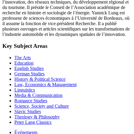
l’innovation, des réseaux techniques, du développement régional et
du tourisme. Il préside le Conseil de l’Association académique de
recherche en histoire et sociologie de l’énergie. Yannick Lung est
professeur de sciences économiques à l’Université de Bordeaux, où
il assume la fonction de vice-président Recherche. Il a publié
plusieurs ouvrages et articles scientifiques sur les transformations de
l’industrie automobile et les dynamiques spatiales de l’innovation.
Key Subject Areas
The Arts
Education
English Studies
German Studies
History & Political Science
Law, Economics & Management
Linguistics
Media & Communication
Romance Studies
Science, Society and Culture
Slavic Studies
Theology & Philosophy
Peter Lang Classics
Événements