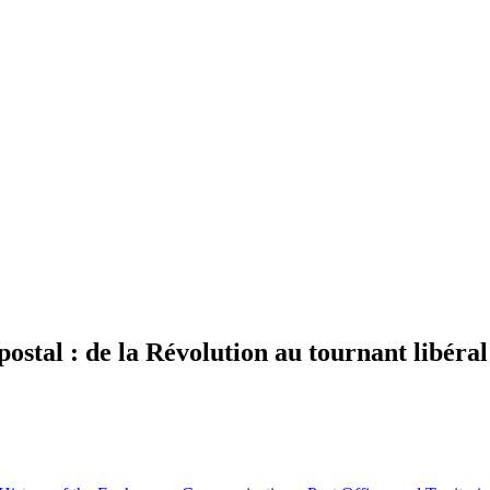
 postal : de la Révolution au tournant libér