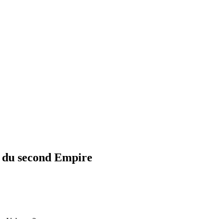
al du second Empire