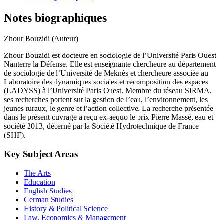
Notes biographiques
Zhour Bouzidi (Auteur)
Zhour Bouzidi est docteure en sociologie de l’Université Paris Ouest
Nanterre la Défense. Elle est enseignante chercheure au département
de sociologie de l’Université de Meknès et chercheure associée au
Laboratoire des dynamiques sociales et recomposition des espaces
(LADYSS) à l’Université Paris Ouest. Membre du réseau SIRMA,
ses recherches portent sur la gestion de l’eau, l’environnement, les
jeunes ruraux, le genre et l’action collective. La recherche présentée
dans le présent ouvrage a reçu ex-aequo le prix Pierre Massé, eau et
société 2013, décerné par la Société Hydrotechnique de France
(SHF).
Key Subject Areas
The Arts
Education
English Studies
German Studies
History & Political Science
Law, Economics & Management