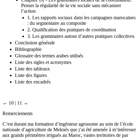
Penser la régularité de la vie sociale sans mécaniser
l’action
1. Les rapports sociaux dans les campagnes marocaines
: du segmentaire au composite
2. Qualification des pratiques de coordination
3. Les grammaires autour d’autres pratiques collectives
Conclusion générale
Bibliographie
Glossaire des termes arabes utilisés
Liste des sigles et acronymes
Liste des tableaux
Liste des figures
Liste des encadrés
← 10 | 11 →
Remerciements
C’est durant ma formation d’ingénieur agronome au sein de l’école
nationale d’agriculture de Meknès que j’ai été amenée à m’intéresser
aux grands périmètres irrigués au Maroc, vastes territoires de par