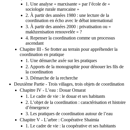
1. Une analyse « marxisante » par l’école de «
sociologie rurale marocaine »
2. À partir des années 1980 : une lecture de la
coordination en écho avec le débat international
3. À partir des années 2000 : privatisation ou «
makhzenisation renouvelée » ?
4. Repenser la coordination comme un processus
ascendant
Chapitre III - Se frotter au terrain pour appréhender la
coordination en pratique
1. Une démarche axée sur les pratiques
2. Apports de la monographie pour dénouer les fils de
la coordination
3. Démarche de la recherche
Deuxième Partie - Trois villages, trois objets de coordination
Chapitre IV - L’eau : Douar Omarat
1. Le cadre de vie : le douar et ses habitants
2. L’objet de la coordination : caractérisation et histoire
d’émergence
3. Les pratiques de coordination autour de l’eau
Chapitre V - L’arbre : Coopérative Shaimia
1. Le cadre de vie : la coopérative et ses habitants