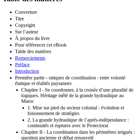
Couverture
Titre
Copyright
Sur l’auteur
À propos du livre
Pour référencer cet eBook
Table des matières
Remerciements
Préface
Introduction
Première partie - ratiques de coordination : entre volonté
étatique et réalités paysannes
Chapitre I - Se coordonner, à la croisée d’une pluralité de
logiques. Héritage mêlé de la grande hydraulique au
Maroc
1. Mise sur pied du secteur colonial : évolution et
foisonnement de stratégies
2. La grande hydraulique de l’après-indépendance :
continuités et ruptures avec le Protectorat
Chapitre II - La coordination dans les périmètres irrigués :
question ancienne et débat renouvelé