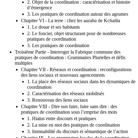
2. Objet de la coordination : caractérisation et histoire
d’émergence
3. Les pratiques de coordination autour des agrumes
Chapitre VI - La terre : chez les aazaba de Kchailia
1. Le douar et ses habitants
2. Le foncier, objet structurant pour de nombreuses
pratiques de coordination
3. Les pratiques de coordination
Troisième Partie - Interroger la Fabrique commune des
pratiques de coordination : Grammaires Plurielles et défis
multiples
Chapitre VII - Réseaux et coordination : reconfigurations
des liens sociaux et nouveaux agencements
1. La place des réseaux sociaux dans les dynamiques de
coordination
2. Caractérisation des réseaux mobilisés
3. Renouveau des liens sociaux
Chapitre VIII - Dire son faire, faire sans dire : des
pratiques de coordination sous l’emprise des mots
1. Hiatus entre discours et pratiques
2. La mise en mot des pratiques de coordination
3. Immuabilité du discours et sémantique de l’action
Chapitre IX - Les grammaires locales de la coordination.