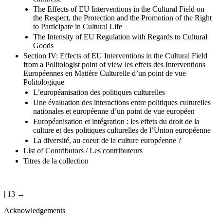
The Effects of EU Interventions in the Cultural Field on
the Respect, the Protection and the Promotion of the Right
to Participate in Cultural Life
The Intensity of EU Regulation with Regards to Cultural
Goods
Section IV: Effects of EU Interventions in the Cultural Field
from a Politologist point of view les effets des Interventions
Européennes en Matière Culturelle d’un point de vue
Politologique
L’européanisation des politiques culturelles
Une évaluation des interactions entre politiques culturelles
nationales et européenne d’un point de vue européen
Européanisation et intégration : les effets du droit de la
culture et des politiques culturelles de l’Union européenne
La diversité, au coeur de la culture européenne ?
List of Contributors / Les contributeurs
Titres de la collection
| 13 →
Acknowledgements