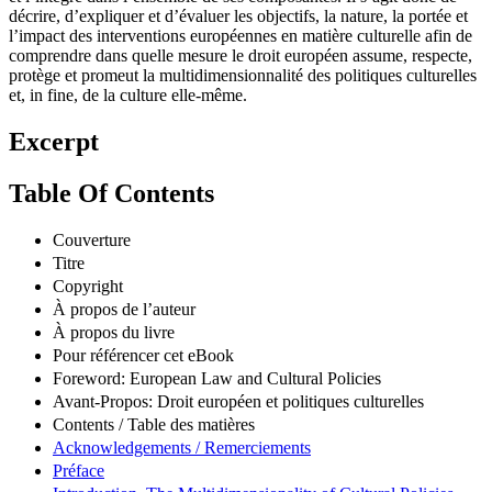
décrire, d’expliquer et d’évaluer les objectifs, la nature, la portée et
l’impact des interventions européennes en matière culturelle afin de
comprendre dans quelle mesure le droit européen assume, respecte,
protège et promeut la multidimensionnalité des politiques culturelles
et, in fine, de la culture elle-même.
Excerpt
Table Of Contents
Couverture
Titre
Copyright
À propos de l’auteur
À propos du livre
Pour référencer cet eBook
Foreword: European Law and Cultural Policies
Avant-Propos: Droit européen et politiques culturelles
Contents / Table des matières
Acknowledgements / Remerciements
Préface