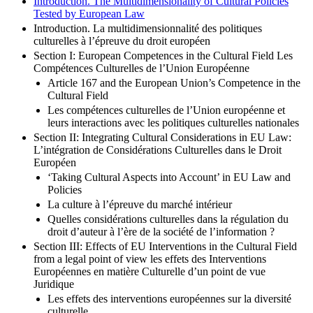
Introduction. The Multidimensionality of Cultural Policies
Tested by European Law
Introduction. La multidimensionnalité des politiques
culturelles à l’épreuve du droit européen
Section I: European Competences in the Cultural Field Les
Compétences Culturelles de l’Union Européenne
Article 167 and the European Union’s Competence in the
Cultural Field
Les compétences culturelles de l’Union européenne et
leurs interactions avec les politiques culturelles nationales
Section II: Integrating Cultural Considerations in EU Law:
L’intégration de Considérations Culturelles dans le Droit
Européen
‘Taking Cultural Aspects into Account’ in EU Law and
Policies
La culture à l’épreuve du marché intérieur
Quelles considérations culturelles dans la régulation du
droit d’auteur à l’ère de la société de l’information ?
Section III: Effects of EU Interventions in the Cultural Field
from a legal point of view les effets des Interventions
Européennes en matière Culturelle d’un point de vue
Juridique
Les effets des interventions européennes sur la diversité
culturelle