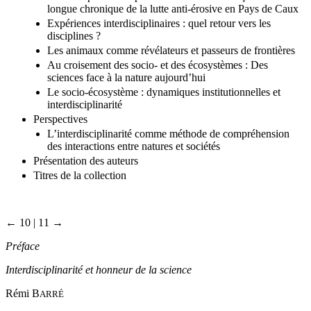
longue chronique de la lutte anti-érosive en Pays de Caux
Expériences interdisciplinaires : quel retour vers les
disciplines ?
Les animaux comme révélateurs et passeurs de frontières
Au croisement des socio- et des écosystèmes : Des
sciences face à la nature aujourd’hui
Le socio-écosystème : dynamiques institutionnelles et
interdisciplinarité
Perspectives
L’interdisciplinarité comme méthode de compréhension
des interactions entre natures et sociétés
Présentation des auteurs
Titres de la collection
← 10 | 11 →
Préface
Interdisciplinarité et honneur de la science
Rémi B
ARRÉ