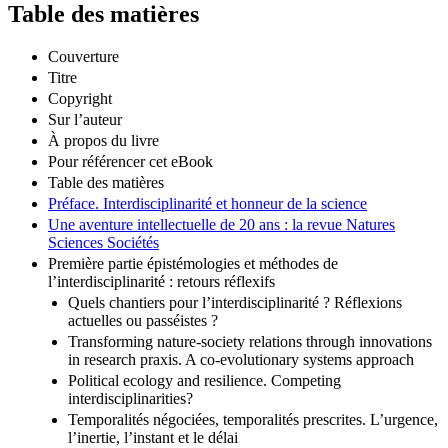
Table des matières
Couverture
Titre
Copyright
Sur l’auteur
À propos du livre
Pour référencer cet eBook
Table des matières
Préface. Interdisciplinarité et honneur de la science
Une aventure intellectuelle de 20 ans : la revue Natures
Sciences Sociétés
Première partie épistémologies et méthodes de
l’interdisciplinarité : retours réflexifs
Quels chantiers pour l’interdisciplinarité ? Réflexions
actuelles ou passéistes ?
Transforming nature-society relations through innovations
in research praxis. A co-evolutionary systems approach
Political ecology and resilience. Competing
interdisciplinarities?
Temporalités négociées, temporalités prescrites. L’urgence,
l’inertie, l’instant et le délai