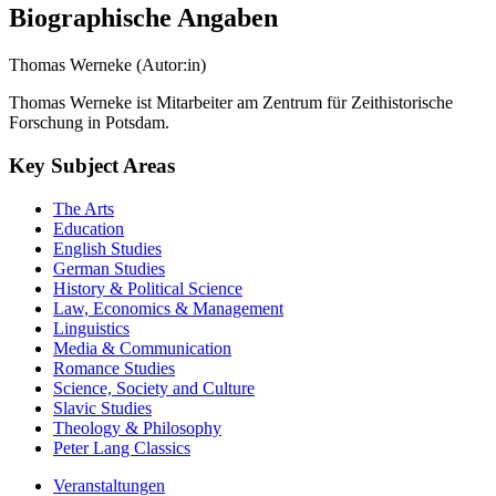
Biographische Angaben
Thomas Werneke (Autor:in)
Thomas Werneke ist Mitarbeiter am Zentrum für Zeithistorische
Forschung in Potsdam.
Key Subject Areas
The Arts
Education
English Studies
German Studies
History & Political Science
Law, Economics & Management
Linguistics
Media & Communication
Romance Studies
Science, Society and Culture
Slavic Studies
Theology & Philosophy
Peter Lang Classics
Veranstaltungen