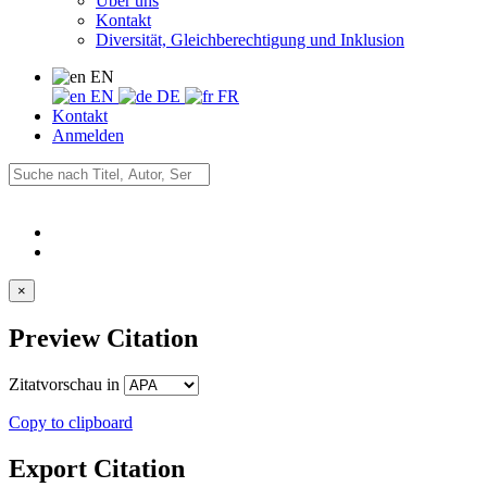
Über uns
Kontakt
Diversität, Gleichberechtigung und Inklusion
EN
EN
DE
FR
Kontakt
Anmelden
×
Preview Citation
Zitatvorschau in
Copy to clipboard
Export Citation