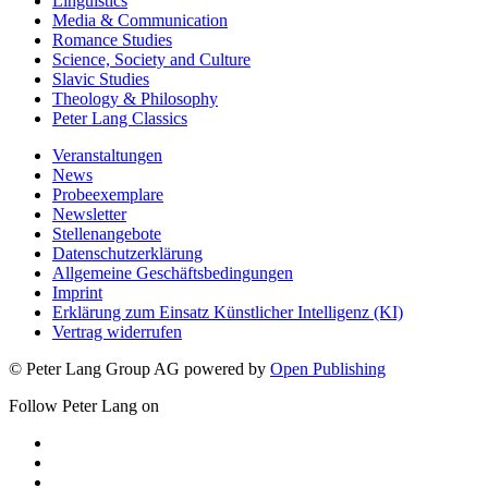
Linguistics
Media & Communication
Romance Studies
Science, Society and Culture
Slavic Studies
Theology & Philosophy
Peter Lang Classics
Veranstaltungen
News
Probeexemplare
Newsletter
Stellenangebote
Datenschutzerklärung
Allgemeine Geschäftsbedingungen
Imprint
Erklärung zum Einsatz Künstlicher Intelligenz (KI)
Vertrag widerrufen
© Peter Lang Group AG
powered by
Open Publishing
Follow Peter Lang on