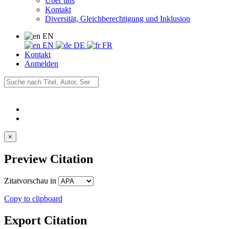
Über uns
Kontakt
Diversität, Gleichberechtigung und Inklusion
EN
EN
DE
FR
Kontakt
Anmelden
×
Preview Citation
Zitatvorschau in
Copy to clipboard
Export Citation