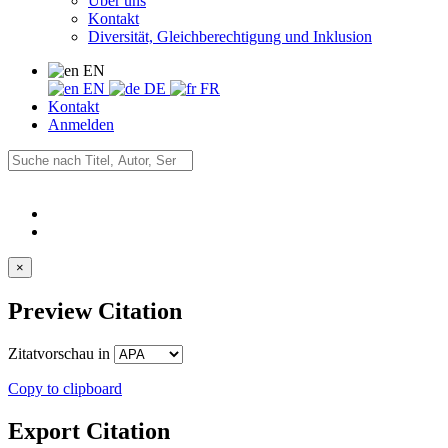
Über uns
Kontakt
Diversität, Gleichberechtigung und Inklusion
EN
EN
DE
FR
Kontakt
Anmelden
×
Preview Citation
Zitatvorschau in
Copy to clipboard
Export Citation