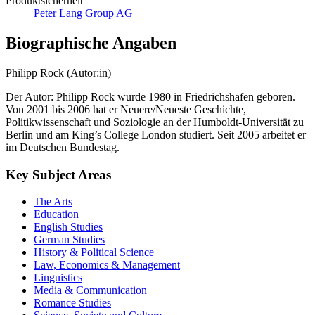
Produktsicherheit
Peter Lang Group AG
Biographische Angaben
Philipp Rock (Autor:in)
Der Autor: Philipp Rock wurde 1980 in Friedrichshafen geboren.
Von 2001 bis 2006 hat er Neuere/Neueste Geschichte,
Politikwissenschaft und Soziologie an der Humboldt-Universität zu
Berlin und am King’s College London studiert. Seit 2005 arbeitet er
im Deutschen Bundestag.
Key Subject Areas
The Arts
Education
English Studies
German Studies
History & Political Science
Law, Economics & Management
Linguistics
Media & Communication
Romance Studies