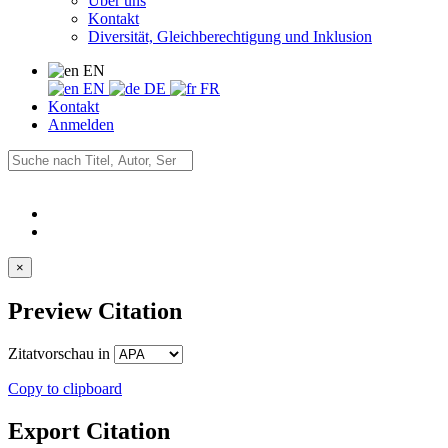
Über uns
Kontakt
Diversität, Gleichberechtigung und Inklusion
EN
EN
DE
FR
Kontakt
Anmelden
×
Preview Citation
Zitatvorschau in
Copy to clipboard