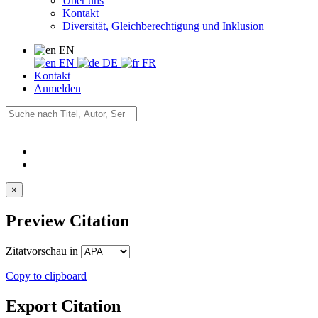
Über uns
Kontakt
Diversität, Gleichberechtigung und Inklusion
EN
EN
DE
FR
Kontakt
Anmelden
×
Preview Citation
Zitatvorschau in
Copy to clipboard
Export Citation