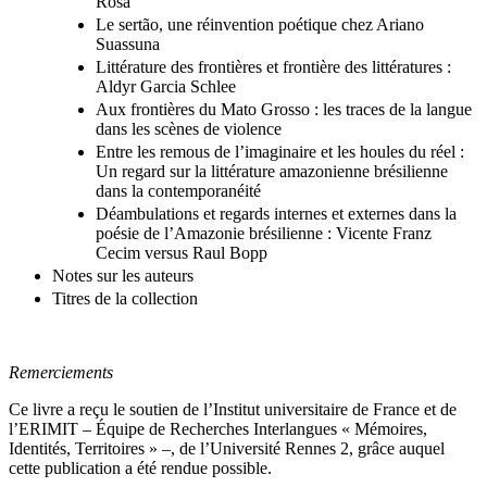
Rosa
Le sertão, une réinvention poétique chez Ariano
Suassuna
Littérature des frontières et frontière des littératures :
Aldyr Garcia Schlee
Aux frontières du Mato Grosso : les traces de la langue
dans les scènes de violence
Entre les remous de l’imaginaire et les houles du réel :
Un regard sur la littérature amazonienne brésilienne
dans la contemporanéité
Déambulations et regards internes et externes dans la
poésie de l’Amazonie brésilienne : Vicente Franz
Cecim versus Raul Bopp
Notes sur les auteurs
Titres de la collection
Remerciements
Ce livre a reçu le soutien de l’Institut universitaire de France et de
l’ERIMIT – Équipe de Recherches Interlangues « Mémoires,
Identités, Territoires » –, de l’Université Rennes 2, grâce auquel
cette publication a été rendue possible.