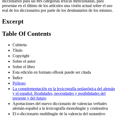
diccionarios para las tres categorías léxicas mencionadas, para
presentar en el último de los artículos una visión actual sobre el uso
real de los diccionarios por parte de los destinatarios de los mismos.
Excerpt
Table Of Contents
Cubierta
Título
Copyright
Sobre el autor
Sobre el libro
Esta edición en formato eBook puede ser citada
Índice
Prólogo
La complementación en la lexicografía pedagógica del alemán
y el español. Realidades, necesidades y posibilidades del
presente y del futuro
Aportaciones del nuevo diccionario de valencias verbales
alemán-español a la lexicografía monolingüe y contrastiva
El e-diccionario multilingüe de la valencia del sustantivo