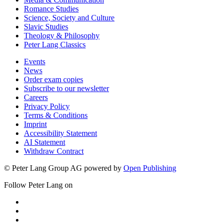
Romance Studies
Science, Society and Culture
Slavic Studies
Theology & Philosophy
Peter Lang Classics
Events
News
Order exam copies
Subscribe to our newsletter
Careers
Privacy Policy
Terms & Conditions
Imprint
Accessibility Statement
AI Statement
Withdraw Contract
© Peter Lang Group AG
powered by
Open Publishing
Follow Peter Lang on