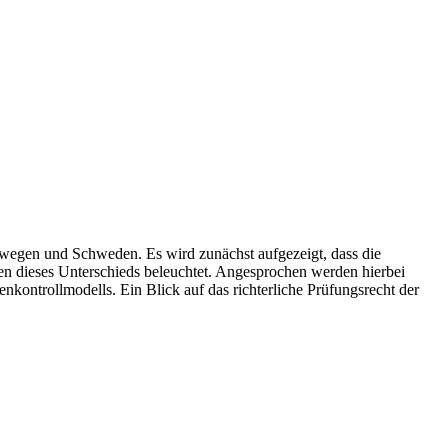
wegen und Schweden. Es wird zunächst aufgezeigt, dass die
chen dieses Unterschieds beleuchtet. Angesprochen werden hierbei
nkontrollmodells. Ein Blick auf das richterliche Prüfungsrecht der