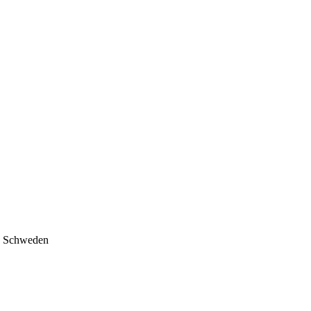
nd Schweden