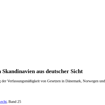
 Skandinavien aus deutscher Sicht
ung der Verfassungsmäßigkeit von Gesetzen in Dänemark, Norwegen u
Recht
, Band 25