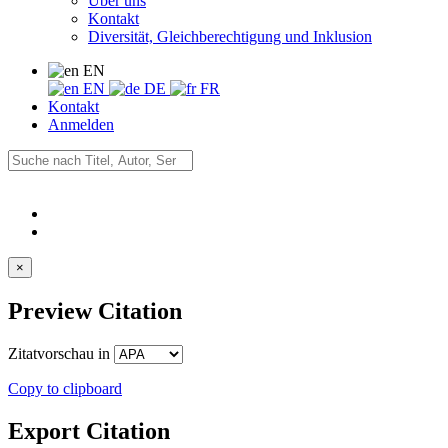
Über uns
Kontakt
Diversität, Gleichberechtigung und Inklusion
EN
EN
DE
FR
Kontakt
Anmelden
×
Preview Citation
Zitatvorschau in
Copy to clipboard
Export Citation