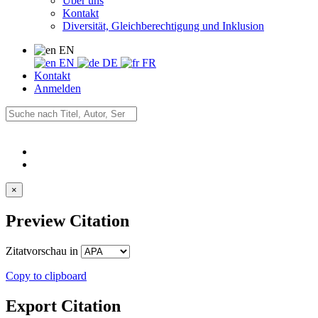
Über uns
Kontakt
Diversität, Gleichberechtigung und Inklusion
EN
EN
DE
FR
Kontakt
Anmelden
×
Preview Citation
Zitatvorschau in
Copy to clipboard
Export Citation