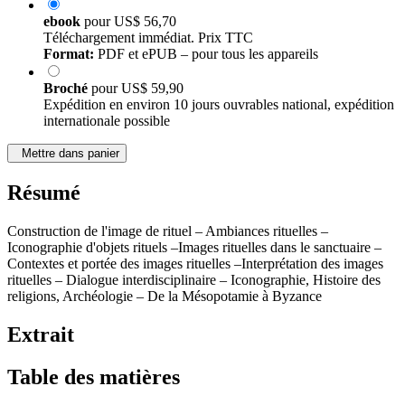
ebook
pour
US$ 56,70
Téléchargement immédiat. Prix TTC
Format:
PDF et ePUB – pour tous les appareils
Broché
pour
US$ 59,90
Expédition en environ 10 jours ouvrables national, expédition
internationale possible
Mettre dans panier
Résumé
Construction de l'image de rituel – Ambiances rituelles –
Iconographie d'objets rituels –Images rituelles dans le sanctuaire –
Contextes et portée des images rituelles –Interprétation des images
rituelles – Dialogue interdisciplinaire – Iconographie, Histoire des
religions, Archéologie – De la Mésopotamie à Byzance
Extrait
Table des matières