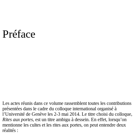
Préface
Les actes réunis dans ce volume rassemblent toutes les contributions
présentées dans le cadre du colloque international organisé à
l’Université de Genève les 2-3 mai 2014. Le titre choisi du colloque,
Rites aux portes
, est un titre ambigu à dessein. En effet, lorsqu’on
mentionne les cultes et les rites aux portes, on peut entendre deux
réalités :