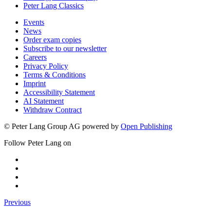
Peter Lang Classics
Events
News
Order exam copies
Subscribe to our newsletter
Careers
Privacy Policy
Terms & Conditions
Imprint
Accessibility Statement
AI Statement
Withdraw Contract
© Peter Lang Group AG
powered by
Open Publishing
Follow Peter Lang on
Previous