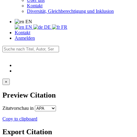
Über uns
Kontakt
Diversität, Gleichberechtigung und Inklusion
EN
EN
DE
FR
Kontakt
Anmelden
×
Preview Citation
Zitatvorschau in
Copy to clipboard
Export Citation