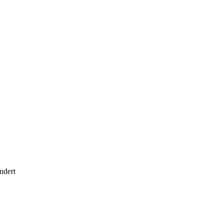
ndert