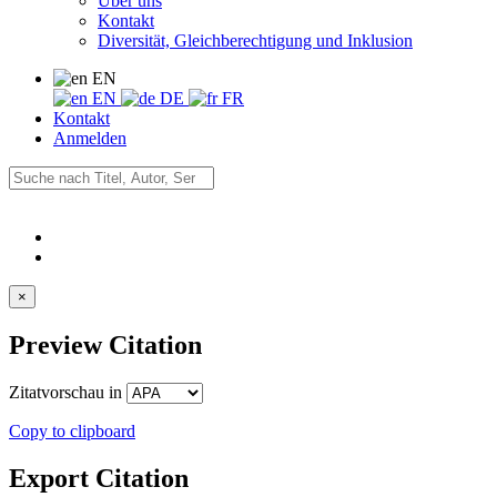
Über uns
Kontakt
Diversität, Gleichberechtigung und Inklusion
EN
EN
DE
FR
Kontakt
Anmelden
×
Preview Citation
Zitatvorschau in
Copy to clipboard
Export Citation