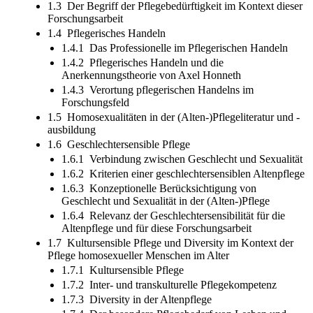
1.3 Der Begriff der Pflegebedürftigkeit im Kontext dieser
Forschungsarbeit
1.4 Pflegerisches Handeln
1.4.1 Das Professionelle im Pflegerischen Handeln
1.4.2 Pflegerisches Handeln und die
Anerkennungstheorie von Axel Honneth
1.4.3 Verortung pflegerischen Handelns im
Forschungsfeld
1.5 Homosexualitäten in der (Alten-)Pflegeliteratur und -
ausbildung
1.6 Geschlechtersensible Pflege
1.6.1 Verbindung zwischen Geschlecht und Sexualität
1.6.2 Kriterien einer geschlechtersensiblen Altenpflege
1.6.3 Konzeptionelle Berücksichtigung von
Geschlecht und Sexualität in der (Alten-)Pflege
1.6.4 Relevanz der Geschlechtersensibilität für die
Altenpflege und für diese Forschungsarbeit
1.7 Kultursensible Pflege und Diversity im Kontext der
Pflege homosexueller Menschen im Alter
1.7.1 Kultursensible Pflege
1.7.2 Inter- und transkulturelle Pflegekompetenz
1.7.3 Diversity in der Altenpflege