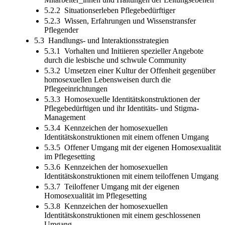
5.2.2 Situationserleben Pflegebedürftiger
5.2.3 Wissen, Erfahrungen und Wissenstransfer
Pflegender
5.3 Handlungs- und Interaktionsstrategien
5.3.1 Vorhalten und Initiieren spezieller Angebote
durch die lesbische und schwule Community
5.3.2 Umsetzen einer Kultur der Offenheit gegenüber
homosexuellen Lebensweisen durch die
Pflegeeinrichtungen
5.3.3 Homosexuelle Identitätskonstruktionen der
Pflegebedürftigen und ihr Identitäts- und Stigma-
Management
5.3.4 Kennzeichen der homosexuellen
Identitätskonstruktionen mit einem offenen Umgang
5.3.5 Offener Umgang mit der eigenen Homosexualität
im Pflegesetting
5.3.6 Kennzeichen der homosexuellen
Identitätskonstruktionen mit einem teiloffenen Umgang
5.3.7 Teiloffener Umgang mit der eigenen
Homosexualität im Pflegesetting
5.3.8 Kennzeichen der homosexuellen
Identitätskonstruktionen mit einem geschlossenen
Umgang