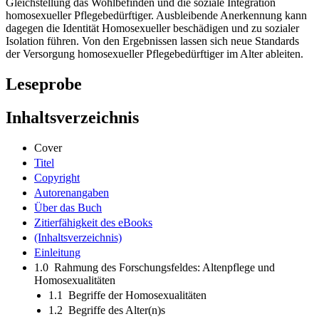
Gleichstellung das Wohlbefinden und die soziale Integration
homosexueller Pflegebedürftiger. Ausbleibende Anerkennung kann
dagegen die Identität Homosexueller beschädigen und zu sozialer
Isolation führen. Von den Ergebnissen lassen sich neue Standards
der Versorgung homosexueller Pflegebedürftiger im Alter ableiten.
Leseprobe
Inhaltsverzeichnis
Cover
Titel
Copyright
Autorenangaben
Über das Buch
Zitierfähigkeit des eBooks
(Inhaltsverzeichnis)
Einleitung
1.0 Rahmung des Forschungsfeldes: Altenpflege und
Homosexualitäten
1.1 Begriffe der Homosexualitäten
1.2 Begriffe des Alter(n)s