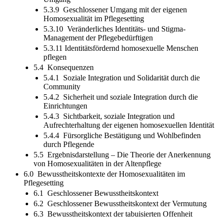
5.3.9 Geschlossener Umgang mit der eigenen
Homosexualität im Pflegesetting
5.3.10 Veränderliches Identitäts- und Stigma-
Management der Pflegebedürftigen
5.3.11 Identitätsfördernd homosexuelle Menschen
pflegen
5.4 Konsequenzen
5.4.1 Soziale Integration und Solidarität durch die
Community
5.4.2 Sicherheit und soziale Integration durch die
Einrichtungen
5.4.3 Sichtbarkeit, soziale Integration und
Aufrechterhaltung der eigenen homosexuellen Identität
5.4.4 Fürsorgliche Bestätigung und Wohlbefinden
durch Pflegende
5.5 Ergebnisdarstellung – Die Theorie der Anerkennung
von Homosexualitäten in der Altenpflege
6.0 Bewusstheitskontexte der Homosexualitäten im
Pflegesetting
6.1 Geschlossener Bewusstheitskontext
6.2 Geschlossener Bewusstheitskontext der Vermutung
6.3 Bewusstheitskontext der tabuisierten Offenheit