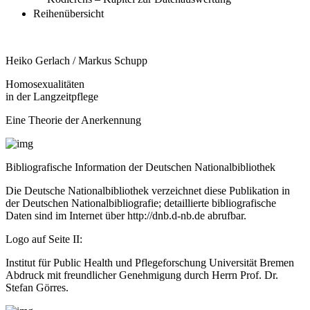
Reihenübersicht
Heiko Gerlach / Markus Schupp
Homosexualitäten
in der Langzeitpflege
Eine Theorie der Anerkennung
Bibliografische Information der Deutschen Nationalbibliothek
Die Deutsche Nationalbibliothek verzeichnet diese Publikation in
der Deutschen Nationalbibliografie; detaillierte bibliografische
Daten sind im Internet über
http://dnb.d-nb.de
abrufbar.
Logo auf Seite II:
Institut für Public Health und Pflegeforschung Universität Bremen
Abdruck mit freundlicher Genehmigung durch Herrn Prof. Dr.
Stefan Görres.