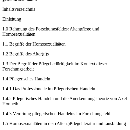
Inhaltsverzeichnis
Einleitung
1.0
Rahmung des Forschungsfeldes: Altenpflege und
Homosexualitäten
1.1
Begriffe der Homosexualitäten
1.2
Begriffe des Alter(n)s
1.3
Der Begriff der Pflegebedürftigkeit im Kontext dieser
Forschungsarbeit
1.4
Pflegerisches Handeln
1.4.1
Das Professionelle im Pflegerischen Handeln
1.4.2
Pflegerisches Handeln und die Anerkennungstheorie von Axel
Honneth
1.4.3
Verortung pflegerischen Handelns im Forschungsfeld
1.5
Homosexualitäten in der (Alten-)Pflegeliteratur und -ausbildung