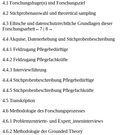
4.1
Forschungsfrage(n) und Forschungsziel
4.2
Stichprobenauswahl und theoretical sampling
4.3
Ethische und datenschutzrechtliche Grundlagen dieser
Forschungsarbeit
←7 |
8→
4.4
Akquise, Datenerhebung und Stichprobenbeschreibung
4.4.1
Feldzugang Pflegebedürftige
4.4.2
Feldzugang Pflegefachkräfte
4.4.3
Interviewführung
4.4.4
Stichprobenbeschreibung Pflegebedürftige
4.4.5
Stichprobenbeschreibung Pflegefachkräfte
4.5
Transkription
4.6
Methodologie des Forschungsprozesses
4.6.1
Problemzentrierte- und Expert_inneninterviews
4.6.2
Methodologie der Grounded Theory