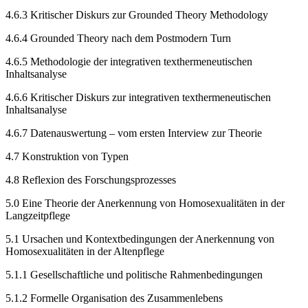
4.6.3
Kritischer Diskurs zur Grounded Theory Methodology
4.6.4
Grounded Theory nach dem Postmodern Turn
4.6.5
Methodologie der integrativen texthermeneutischen
Inhaltsanalyse
4.6.6
Kritischer Diskurs zur integrativen texthermeneutischen
Inhaltsanalyse
4.6.7
Datenauswertung – vom ersten Interview zur Theorie
4.7
Konstruktion von Typen
4.8
Reflexion des Forschungsprozesses
5.0
Eine Theorie der Anerkennung von Homosexualitäten in der
Langzeitpflege
5.1
Ursachen und Kontextbedingungen der Anerkennung von
Homosexualitäten in der Altenpflege
5.1.1
Gesellschaftliche und politische Rahmenbedingungen
5.1.2
Formelle Organisation des Zusammenlebens