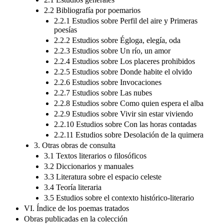
2.2 Bibliografía por poemarios
2.2.1 Estudios sobre Perfil del aire y Primeras
poesías
2.2.2 Estudios sobre Égloga, elegía, oda
2.2.3 Estudios sobre Un río, un amor
2.2.4 Estudios sobre Los placeres prohibidos
2.2.5 Estudios sobre Donde habite el olvido
2.2.6 Estudios sobre Invocaciones
2.2.7 Estudios sobre Las nubes
2.2.8 Estudios sobre Como quien espera el alba
2.2.9 Estudios sobre Vivir sin estar viviendo
2.2.10 Estudios sobre Con las horas contadas
2.2.11 Estudios sobre Desolación de la quimera
3. Otras obras de consulta
3.1 Textos literarios o filosóficos
3.2 Diccionarios y manuales
3.3 Literatura sobre el espacio celeste
3.4 Teoría literaria
3.5 Estudios sobre el contexto histórico-literario
VI. Índice de los poemas tratados
Obras publicadas en la colección