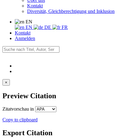
Über uns
Kontakt
Diversität, Gleichberechtigung und Inklusion
EN
EN
DE
FR
Kontakt
Anmelden
×
Preview Citation
Zitatvorschau in
Copy to clipboard
Export Citation