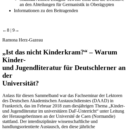
an den Abteilungen für Germanistik in Oberägypten
Informationen zu den Beitragenden
←8 |
9→
Ramona Herz-Gazeau
„Ist das nicht Kinderkram?“ – Warum
Kinder-
und Jugendliteratur für Deutschlerner an
der
Universität?
Anlass für diesen Sammelband war das Fachseminar der Lektoren
des Deutschen Akademischen Austauschdienstes (DAAD) in
Frankreich, das im Februar 2018 zum diesjährigen Thema „Kinder-
und Jugendliteratur im universitären DaF-Unterricht“ unter Leitung
der Herausgeberinnen an der Université de Caen (Normandie)
stattfand. Der interdisziplinäre wissenschaftliche und
handlungsorientierte Austausch, den diese jährliche