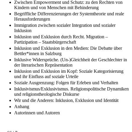
Zwischen Empowerment und Schutz: zu den Rechten von
Kindern und von Menschen mit Behinderung
Begriffliche Differenzierungen der Systemtheorie und reale
Herausforderungen
Immigration zwischen sozialer Integration und sozialer
Inklusion
Inklusion und Exklusion durch Recht. Migration –
Partizipation – Staatsbürgerschaft
Inklusion und Exklusion in den Medien: Die Debatte über
Bettler*innen in Salzburg
Inklusive Widersprüche. (Un-)Gleichheit der Geschlechter in
der literarischen Repräsentation
Inklusion und Exklusion im Kopf: Soziale Kategorisierung
und ihr Einfluss auf soziale Urteile
Soziale Ausgrenzung: Folgen für Erleben und Verhalten
Inklusivismus/Exklusivismus. Religionspolitische Dynamiken
und religionstheologische Diskurse
Wir und die Anderen: Inklusion, Exklusion und Identität
Anhang
Autorinnen und Autoren