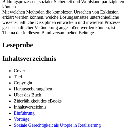
Bildungsprozessen, sozialer Sicherheit und Wohlstand partizipieren
können.
Mit welchen Methoden die komplexen Ursachen von Exklusion
erklärt werden können, welche Lösungsansätze unterschiedliche
wissenschaftliche Disziplinen entwickeln und inwiefern Prozesse
gesellschaftlicher Veränderung angestoßen werden können, ist
Thema der in diesem Band versammelten Beiträge.
Leseprobe
Inhaltsverzeichnis
Cover
Titel
Copyright
Herausgeberangaben
Über das Buch
Zitierfähigkeit des eBooks
Inhaltsverzeichnis
Einführung
Vorträge
Soziale Gerechtigkeit als Utopie in Realisierung