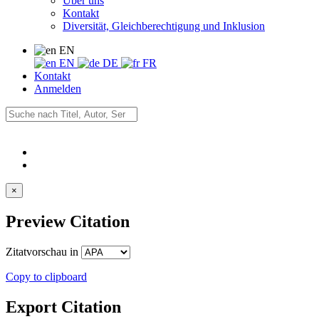
Über uns
Kontakt
Diversität, Gleichberechtigung und Inklusion
EN
EN
DE
FR
Kontakt
Anmelden
×
Preview Citation
Zitatvorschau in
Copy to clipboard
Export Citation