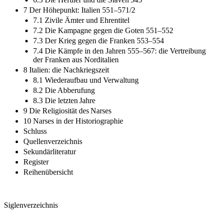
7 Der Höhepunkt: Italien 551–571/2
7.1 Zivile Ämter und Ehrentitel
7.2 Die Kampagne gegen die Goten 551–552
7.3 Der Krieg gegen die Franken 553–554
7.4 Die Kämpfe in den Jahren 555–567: die Vertreibung
der Franken aus Norditalien
8 Italien: die Nachkriegszeit
8.1 Wiederaufbau und Verwaltung
8.2 Die Abberufung
8.3 Die letzten Jahre
9 Die Religiosität des Narses
10 Narses in der Historiographie
Schluss
Quellenverzeichnis
Sekundärliteratur
Register
Reihenübersicht
Siglenverzeichnis