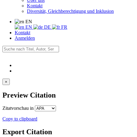
Über uns
Kontakt
Diversität, Gleichberechtigung und Inklusion
EN
EN
DE
FR
Kontakt
Anmelden
×
Preview Citation
Zitatvorschau in
Copy to clipboard
Export Citation